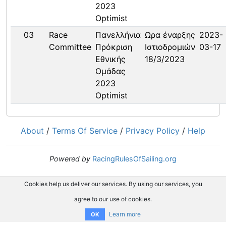
2023
Optimist
03
Race
Πανελλήνια
Ωρα έναρξης
2023-
Committee
Πρόκριση
Ιστιοδρομιών
03-17
Εθνικής
18/3/2023
Ομάδας
2023
Optimist
About
/
Terms Of Service
/
Privacy Policy
/
Help
Powered by
RacingRulesOfSailing.org
Cookies help us deliver our services. By using our services, you
agree to our use of cookies.
Learn more
OK