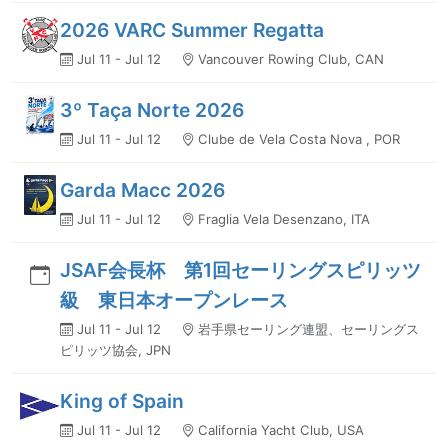
2026 VARC Summer Regatta
Jul 11 - Jul 12
Vancouver Rowing Club, CAN
3º Taça Norte 2026
Jul 11 - Jul 12
Clube de Vela Costa Nova , POR
Garda Macc 2026
Jul 11 - Jul 12
Fraglia Vela Desenzano, ITA
JSAF会長杯 第1回セーリングスピリッツ
級 東日本オープンレース
Jul 11 - Jul 12
岩手県セーリング連盟、セーリングス
ピリッツ協会, JPN
King of Spain
Jul 11 - Jul 12
California Yacht Club, USA