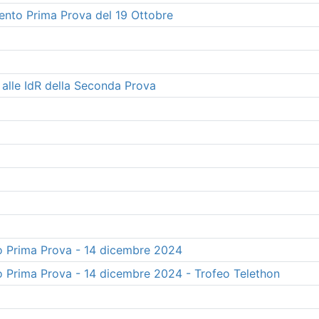
mento Prima Prova del 19 Ottobre
 alle IdR della Seconda Prova
o Prima Prova - 14 dicembre 2024
o Prima Prova - 14 dicembre 2024 - Trofeo Telethon