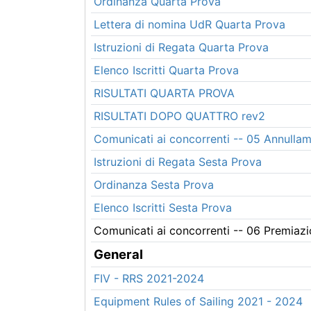
Ordinanza Quarta Prova
Lettera di nomina UdR Quarta Prova
Istruzioni di Regata Quarta Prova
Elenco Iscritti Quarta Prova
RISULTATI QUARTA PROVA
RISULTATI DOPO QUATTRO rev2
Comunicati ai concorrenti -- 05 Annulla
Istruzioni di Regata Sesta Prova
Ordinanza Sesta Prova
Elenco Iscritti Sesta Prova
Comunicati ai concorrenti -- 06 Premia
General
FIV - RRS 2021-2024
Equipment Rules of Sailing 2021 - 2024