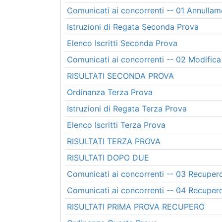
Comunicati ai concorrenti -- 01 Annulla
Istruzioni di Regata Seconda Prova
Elenco Iscritti Seconda Prova
Comunicati ai concorrenti -- 02 Modifica
RISULTATI SECONDA PROVA
Ordinanza Terza Prova
Istruzioni di Regata Terza Prova
Elenco Iscritti Terza Prova
RISULTATI TERZA PROVA
RISULTATI DOPO DUE
Comunicati ai concorrenti -- 03 Recuper
Comunicati ai concorrenti -- 04 Recuper
RISULTATI PRIMA PROVA RECUPERO