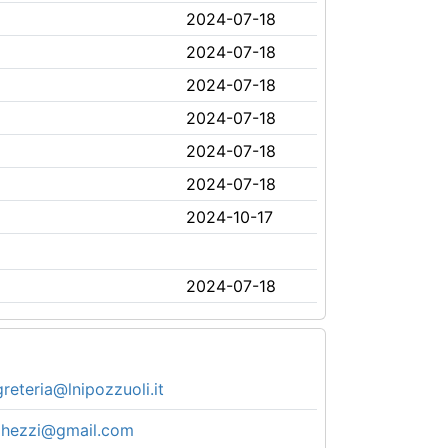
2024-07-18
2024-07-18
2024-07-18
2024-07-18
2024-07-18
2024-07-18
2024-10-17
2024-07-18
reteria@lnipozzuoli.it
ghezzi@gmail.com