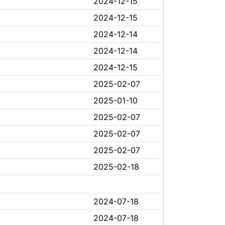
2024-12-15
2024-12-15
2024-12-14
2024-12-14
2024-12-15
2025-02-07
2025-01-10
2025-02-07
2025-02-07
2025-02-07
2025-02-18
2024-07-18
2024-07-18