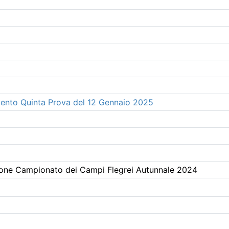
mento Quinta Prova del 12 Gennaio 2025
zione Campionato dei Campi Flegrei Autunnale 2024