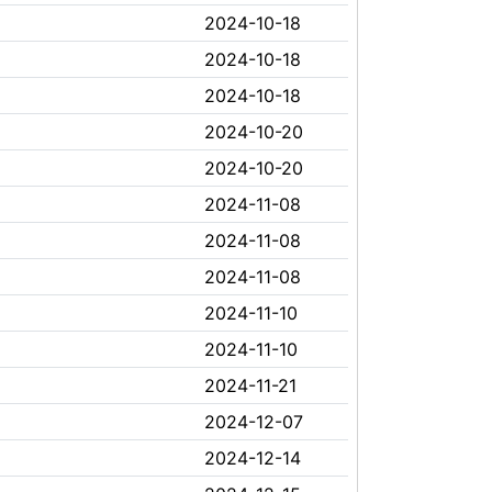
2024-10-18
2024-10-18
2024-10-18
2024-10-20
2024-10-20
2024-11-08
2024-11-08
2024-11-08
2024-11-10
2024-11-10
2024-11-21
2024-12-07
2024-12-14