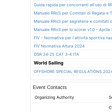
Guida rapida per concorrenti all'uso di 
Manuale RRoS per Comitati di Regata e Te
Manuale RRoS per segreterie e comitati o
Manuale RRoS per lo scorer v1.0 - Aprile
FIV - Normativa per l'attività sportiva na
FIV Normativa Altura 2024
OSR 24-25 CAT 3-4 ITA
World Sailing
OFFSHORE SPECIAL REGULATIONS 202
Event Contacts
Organizing Authority
S
C