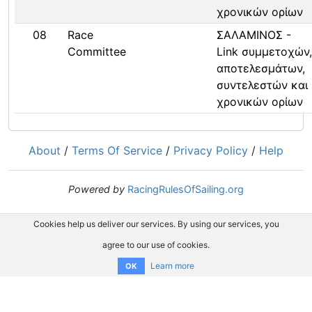
χρονικών ορίων
08
Race
ΣΑΛΑΜΙΝΟΣ -
Committee
Link συμμετοχών,
αποτελεσμάτων,
συντελεστών και
χρονικών ορίων
About
/
Terms Of Service
/
Privacy Policy
/
Help
Powered by
RacingRulesOfSailing.org
Cookies help us deliver our services. By using our services, you
agree to our use of cookies.
Learn more
OK