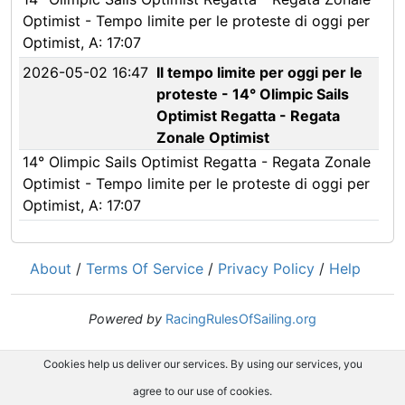
Optimist - Tempo limite per le proteste di oggi per
Optimist, A: 17:07
2026-05-02 16:47
Il tempo limite per oggi per le
proteste - 14° Olimpic Sails
Optimist Regatta - Regata
Zonale Optimist
14° Olimpic Sails Optimist Regatta - Regata Zonale
Optimist - Tempo limite per le proteste di oggi per
Optimist, A: 17:07
About
/
Terms Of Service
/
Privacy Policy
/
Help
Powered by
RacingRulesOfSailing.org
Cookies help us deliver our services. By using our services, you
agree to our use of cookies.