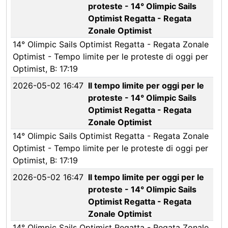
proteste - 14° Olimpic Sails
Optimist Regatta - Regata
Zonale Optimist
14° Olimpic Sails Optimist Regatta - Regata Zonale
Optimist - Tempo limite per le proteste di oggi per
Optimist, B: 17:19
2026-05-02 16:47
Il tempo limite per oggi per le
proteste - 14° Olimpic Sails
Optimist Regatta - Regata
Zonale Optimist
14° Olimpic Sails Optimist Regatta - Regata Zonale
Optimist - Tempo limite per le proteste di oggi per
Optimist, B: 17:19
2026-05-02 16:47
Il tempo limite per oggi per le
proteste - 14° Olimpic Sails
Optimist Regatta - Regata
Zonale Optimist
14° Olimpic Sails Optimist Regatta - Regata Zonale