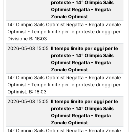
proteste - 14° Olimpic Sails
Optimist Regatta - Regata
Zonale Optimist
14° Olimpic Sails Optimist Regatta - Regata Zonale
Optimist - Tempo limite per le proteste di oggi per
Divisione B: 16:03
2026-05-03 15:05
Il tempo limite per oggi per le
proteste - 14° Olimpic Sails
Optimist Regatta - Regata
Zonale Optimist
14° Olimpic Sails Optimist Regatta - Regata Zonale
Optimist - Tempo limite per le proteste di oggi per
Optimist, B: 16:03
2026-05-03 15:05
Il tempo limite per oggi per le
proteste - 14° Olimpic Sails
Optimist Regatta - Regata
Zonale Optimist
14° Olimpic Sails Optimist Regatta - Regata Zonale