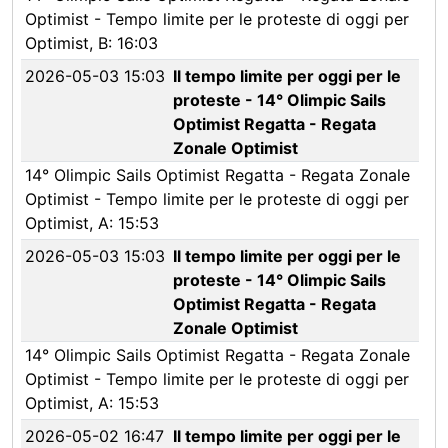
Optimist - Tempo limite per le proteste di oggi per
Optimist, B: 16:03
2026-05-03 15:03
Il tempo limite per oggi per le
proteste - 14° Olimpic Sails
Optimist Regatta - Regata
Zonale Optimist
14° Olimpic Sails Optimist Regatta - Regata Zonale
Optimist - Tempo limite per le proteste di oggi per
Optimist, A: 15:53
2026-05-03 15:03
Il tempo limite per oggi per le
proteste - 14° Olimpic Sails
Optimist Regatta - Regata
Zonale Optimist
14° Olimpic Sails Optimist Regatta - Regata Zonale
Optimist - Tempo limite per le proteste di oggi per
Optimist, A: 15:53
2026-05-02 16:47
Il tempo limite per oggi per le