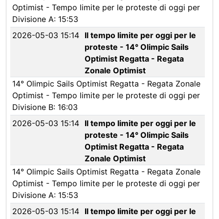
Optimist - Tempo limite per le proteste di oggi per
Divisione A: 15:53
2026-05-03 15:14
Il tempo limite per oggi per le
proteste - 14° Olimpic Sails
Optimist Regatta - Regata
Zonale Optimist
14° Olimpic Sails Optimist Regatta - Regata Zonale
Optimist - Tempo limite per le proteste di oggi per
Divisione B: 16:03
2026-05-03 15:14
Il tempo limite per oggi per le
proteste - 14° Olimpic Sails
Optimist Regatta - Regata
Zonale Optimist
14° Olimpic Sails Optimist Regatta - Regata Zonale
Optimist - Tempo limite per le proteste di oggi per
Divisione A: 15:53
2026-05-03 15:14
Il tempo limite per oggi per le