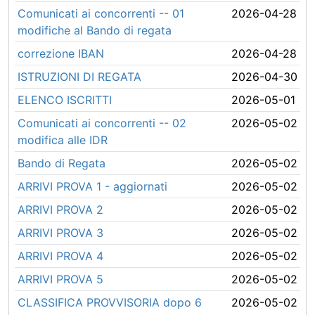
Comunicati ai concorrenti -- 01
2026-04-28
modifiche al Bando di regata
correzione IBAN
2026-04-28
ISTRUZIONI DI REGATA
2026-04-30
ELENCO ISCRITTI
2026-05-01
Comunicati ai concorrenti -- 02
2026-05-02
modifica alle IDR
Bando di Regata
2026-05-02
ARRIVI PROVA 1 - aggiornati
2026-05-02
ARRIVI PROVA 2
2026-05-02
ARRIVI PROVA 3
2026-05-02
ARRIVI PROVA 4
2026-05-02
ARRIVI PROVA 5
2026-05-02
CLASSIFICA PROVVISORIA dopo 6
2026-05-02