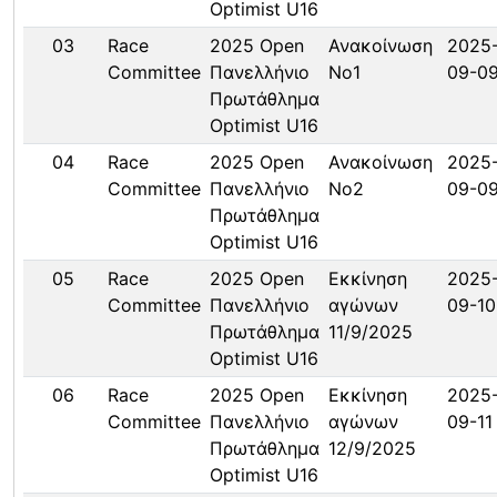
Optimist U16
03
Race
2025 Open
Ανακοίνωση
2025
Committee
Πανελλήνιο
Νο1
09-0
Πρωτάθλημα
Optimist U16
04
Race
2025 Open
Ανακοίνωση
2025
Committee
Πανελλήνιο
Νο2
09-0
Πρωτάθλημα
Optimist U16
05
Race
2025 Open
Εκκίνηση
2025
Committee
Πανελλήνιο
αγώνων
09-10
Πρωτάθλημα
11/9/2025
Optimist U16
06
Race
2025 Open
Εκκίνηση
2025
Committee
Πανελλήνιο
αγώνων
09-11
Πρωτάθλημα
12/9/2025
Optimist U16