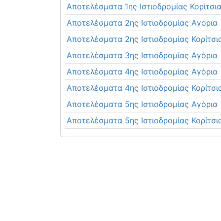
Αποτελέσματα 1ης Ιστιοδρομίας Κορίτσι
Αποτελέσματα 2ης Ιστιοδρομίας Αγορια
Αποτελέσματα 2ης Ιστιοδρομίας Κορίτσι
Αποτελέσματα 3ης Ιστιοδρομίας Αγόρια
Αποτελέσματα 4ης Ιστιοδρομίας Αγόρια
Αποτελέσματα 4ης Ιστιοδρομίας Κορίτσι
Αποτελέσματα 5ης Ιστιοδρομίας Αγόρια
Αποτελέσματα 5ης Ιστιοδρομίας Κορίτσι