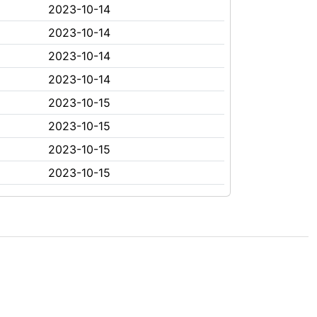
2023-10-14
2023-10-14
2023-10-14
2023-10-14
2023-10-15
2023-10-15
2023-10-15
2023-10-15