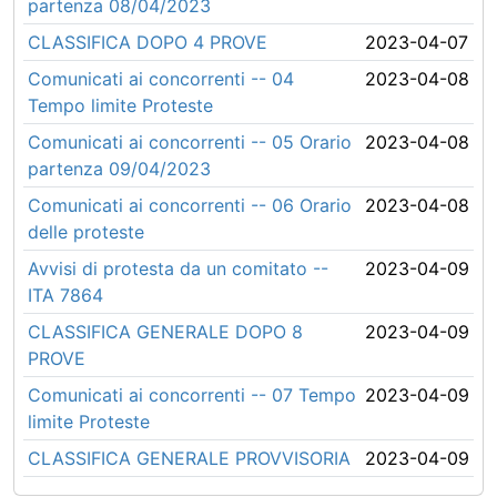
partenza 08/04/2023
CLASSIFICA DOPO 4 PROVE
2023-04-07
Comunicati ai concorrenti -- 04
2023-04-08
Tempo limite Proteste
Comunicati ai concorrenti -- 05 Orario
2023-04-08
partenza 09/04/2023
Comunicati ai concorrenti -- 06 Orario
2023-04-08
delle proteste
Avvisi di protesta da un comitato --
2023-04-09
ITA 7864
CLASSIFICA GENERALE DOPO 8
2023-04-09
PROVE
Comunicati ai concorrenti -- 07 Tempo
2023-04-09
limite Proteste
CLASSIFICA GENERALE PROVVISORIA
2023-04-09