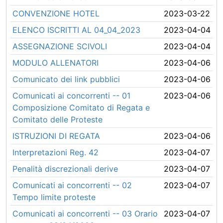
CONVENZIONE HOTEL
2023-03-22
ELENCO ISCRITTI AL 04_04_2023
2023-04-04
ASSEGNAZIONE SCIVOLI
2023-04-04
MODULO ALLENATORI
2023-04-06
Comunicato dei link pubblici
2023-04-06
Comunicati ai concorrenti -- 01
2023-04-06
Composizione Comitato di Regata e
Comitato delle Proteste
ISTRUZIONI DI REGATA
2023-04-06
Interpretazioni Reg. 42
2023-04-07
Penalità discrezionali derive
2023-04-07
Comunicati ai concorrenti -- 02
2023-04-07
Tempo limite proteste
Comunicati ai concorrenti -- 03 Orario
2023-04-07