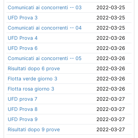
Comunicati ai concorrenti -- 03
2022-03-25
UFD Prova 3
2022-03-25
Comunicati ai concorrenti -- 04
2022-03-25
UFD Prova 4
2022-03-26
UFD Prova 6
2022-03-26
Comunicati ai concorrenti -- 05
2022-03-26
Risultati dopo 6 prove
2022-03-26
Flotta verde giorno 3
2022-03-26
Flotta rosa giorno 3
2022-03-26
UFD prova 7
2022-03-27
UFD Prova 8
2022-03-27
UFD Prova 9
2022-03-27
Risultati dopo 9 prove
2022-03-27