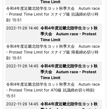
Time Limit
令和4年度近畿北陸学生ヨット秋季大会 Autum race
- Protest Time Limit for スナイプ級 抗議締め切り時
刻: 15:51
2022-11-26 14:46
令和4年度近畿北陸学生ヨット秋
季大会 Autum race - Protest
Time Limit
令和4年度近畿北陸学生ヨット秋季大会 Autum race
- Protest Time Limit for スナイプ級 帰着締め切り時
刻: 15:51
2022-11-26 14:45
令和4年度近畿北陸学生ヨット秋
季大会 Autum race - Protest
Time Limit
令和4年度近畿北陸学生ヨット秋季大会 Autum race
- Protest Time Limit for 470級 抗議締め切り時刻:
15:51
2022-11-26 14:45
令和4年度近畿北陸学生ヨット秋