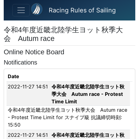
Skip to main content
Racing Rules of Sailing
令和4年度近畿北陸学生ヨット秋季大
会 Autum race
Online Notice Board
Notifications
Date
2022-11-27 14:51
令和4年度近畿北陸学生ヨット秋
季大会 Autum race - Protest
Time Limit
令和4年度近畿北陸学生ヨット秋季大会 Autum race
- Protest Time Limit for スナイプ級 抗議締切時刻:
15:50
2022-11-27 14:51
令和4年度近畿北陸学生ヨット秋