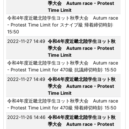
季大会 Autum race - Protest
Time Limit
令和4年度近畿北陸学生ヨット秋季大会 Autum race
- Protest Time Limit for スナイプ級 帰着締切時刻:
15:50
2022-11-27 14:49
令和4年度近畿北陸学生ヨット秋
季大会 Autum race - Protest
Time Limit
令和4年度近畿北陸学生ヨット秋季大会 Autum race
- Protest Time Limit for 470級 抗議締切時刻: 15:50
2022-11-27 14:49
令和4年度近畿北陸学生ヨット秋
季大会 Autum race - Protest
Time Limit
令和4年度近畿北陸学生ヨット秋季大会 Autum race
- Protest Time Limit for 470級 帰着締切時刻: 15:50
2022-11-26 14:46
令和4年度近畿北陸学生ヨット秋
季大会 Autum race - Protest