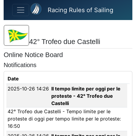
Skip to main content
Racing Rules of Sailing
42° Trofeo due Castelli
Online Notice Board
Notifications
Date
2025-10-26 14:26
Il tempo limite per oggi per le
proteste - 42° Trofeo due
Castelli
42° Trofeo due Castelli - Tempo limite per le
proteste di oggi per tempo limite per le proteste:
16:50