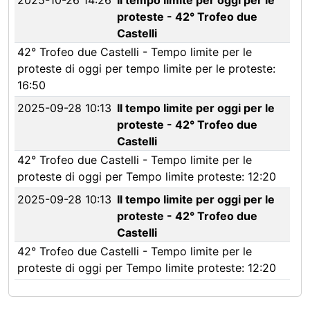
2025-10-26 14:26
Il tempo limite per oggi per le
proteste - 42° Trofeo due
Castelli
42° Trofeo due Castelli - Tempo limite per le
proteste di oggi per tempo limite per le proteste:
16:50
2025-09-28 10:13
Il tempo limite per oggi per le
proteste - 42° Trofeo due
Castelli
42° Trofeo due Castelli - Tempo limite per le
proteste di oggi per Tempo limite proteste: 12:20
2025-09-28 10:13
Il tempo limite per oggi per le
proteste - 42° Trofeo due
Castelli
42° Trofeo due Castelli - Tempo limite per le
proteste di oggi per Tempo limite proteste: 12:20