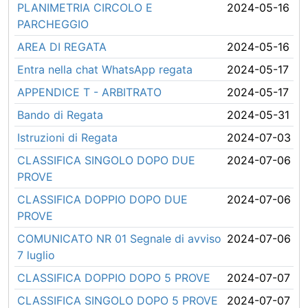
PLANIMETRIA CIRCOLO E
2024-05-16
PARCHEGGIO
AREA DI REGATA
2024-05-16
Entra nella chat WhatsApp regata
2024-05-17
APPENDICE T - ARBITRATO
2024-05-17
Bando di Regata
2024-05-31
Istruzioni di Regata
2024-07-03
CLASSIFICA SINGOLO DOPO DUE
2024-07-06
PROVE
CLASSIFICA DOPPIO DOPO DUE
2024-07-06
PROVE
COMUNICATO NR 01 Segnale di avviso
2024-07-06
7 luglio
CLASSIFICA DOPPIO DOPO 5 PROVE
2024-07-07
CLASSIFICA SINGOLO DOPO 5 PROVE
2024-07-07