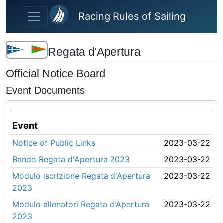
Skip to main content
Racing Rules of Sailing
Regata d'Apertura
Official Notice Board
Event Documents
Event
Notice of Public Links
2023-03-22
Bando Regata d'Apertura 2023
2023-03-22
Modulo iscrizione Regata d'Apertura
2023-03-22
2023
Modulo allenatori Regata d'Apertura
2023-03-22
2023