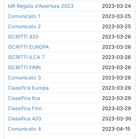
IdR Regata d'Apertura 2023
2023-03-24
Comunicato 1
2023-03-25
Comunicato 2
2023-03-25
ISCRITTI 420
2023-03-26
ISCRITTI EUROPA
2023-03-26
ISCRITTI ILCA 7
2023-03-26
ISCRITTI FINN
2023-03-26
Comunicato 3
2023-03-26
Classifica Europa
2023-03-29
Classifica Ilca
2023-03-29
Classifica Finn
2023-03-29
Classifica 420
2023-03-30
Comunicato 4
2023-04-15