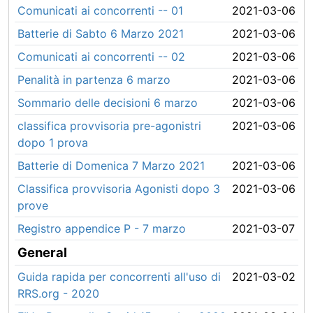
Comunicati ai concorrenti -- 01
2021-03-06
Batterie di Sabto 6 Marzo 2021
2021-03-06
Comunicati ai concorrenti -- 02
2021-03-06
Penalità in partenza 6 marzo
2021-03-06
Sommario delle decisioni 6 marzo
2021-03-06
classifica provvisoria pre-agonistri
2021-03-06
dopo 1 prova
Batterie di Domenica 7 Marzo 2021
2021-03-06
Classifica provvisoria Agonisti dopo 3
2021-03-06
prove
Registro appendice P - 7 marzo
2021-03-07
General
Guida rapida per concorrenti all'uso di
2021-03-02
RRS.org - 2020