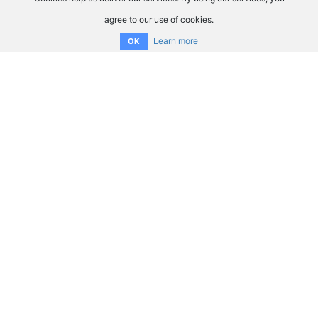
agree to our use of cookies.
Learn more
OK