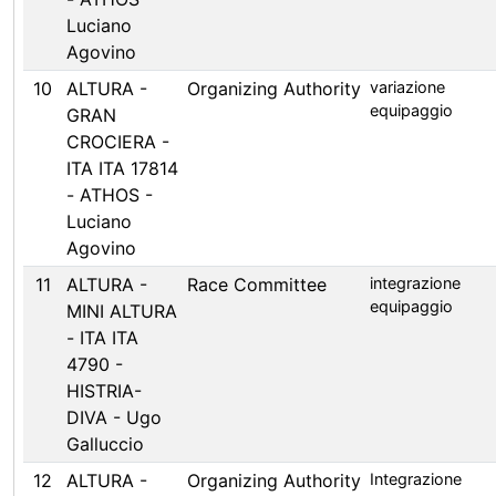
Luciano
Agovino
10
ALTURA -
Organizing Authority
variazione
equipaggio
GRAN
CROCIERA -
ITA ITA 17814
- ATHOS -
Luciano
Agovino
11
ALTURA -
Race Committee
integrazione
equipaggio
MINI ALTURA
- ITA ITA
4790 -
HISTRIA-
DIVA - Ugo
Galluccio
12
ALTURA -
Organizing Authority
Integrazione