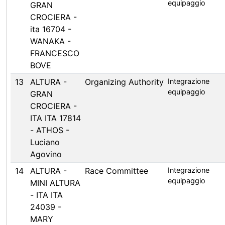
equipaggio
GRAN
CROCIERA -
ita 16704 -
WANAKA -
FRANCESCO
BOVE
13
ALTURA -
Organizing Authority
Integrazione
equipaggio
GRAN
CROCIERA -
ITA ITA 17814
- ATHOS -
Luciano
Agovino
14
ALTURA -
Race Committee
Integrazione
equipaggio
MINI ALTURA
- ITA ITA
24039 -
MARY