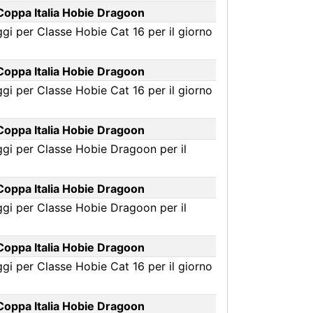
 Coppa Italia Hobie Dragoon
gi per Classe Hobie Cat 16 per il giorno
 Coppa Italia Hobie Dragoon
gi per Classe Hobie Cat 16 per il giorno
 Coppa Italia Hobie Dragoon
ggi per Classe Hobie Dragoon per il
 Coppa Italia Hobie Dragoon
ggi per Classe Hobie Dragoon per il
 Coppa Italia Hobie Dragoon
gi per Classe Hobie Cat 16 per il giorno
 Coppa Italia Hobie Dragoon