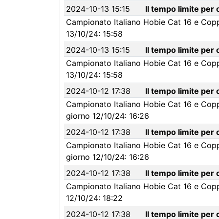
2024-10-13 15:15
Il tempo limite per
Campionato Italiano Hobie Cat 16 e Coppa
13/10/24: 15:58
2024-10-13 15:15
Il tempo limite per
Campionato Italiano Hobie Cat 16 e Coppa
13/10/24: 15:58
2024-10-12 17:38
Il tempo limite per
Campionato Italiano Hobie Cat 16 e Coppa
giorno 12/10/24: 16:26
2024-10-12 17:38
Il tempo limite per
Campionato Italiano Hobie Cat 16 e Coppa
giorno 12/10/24: 16:26
2024-10-12 17:38
Il tempo limite per
Campionato Italiano Hobie Cat 16 e Coppa
12/10/24: 18:22
2024-10-12 17:38
Il tempo limite per