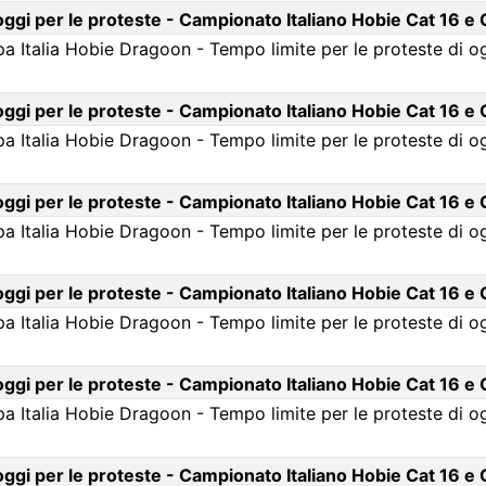
 oggi per le proteste - Campionato Italiano Hobie Cat 16 e
 Italia Hobie Dragoon - Tempo limite per le proteste di og
 oggi per le proteste - Campionato Italiano Hobie Cat 16 e
 Italia Hobie Dragoon - Tempo limite per le proteste di og
 oggi per le proteste - Campionato Italiano Hobie Cat 16 e
 Italia Hobie Dragoon - Tempo limite per le proteste di o
 oggi per le proteste - Campionato Italiano Hobie Cat 16 e
 Italia Hobie Dragoon - Tempo limite per le proteste di o
 oggi per le proteste - Campionato Italiano Hobie Cat 16 e
 Italia Hobie Dragoon - Tempo limite per le proteste di og
 oggi per le proteste - Campionato Italiano Hobie Cat 16 e