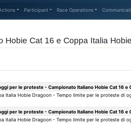
Actions
Participant
Race Operations
Communicat
o Hobie Cat 16 e Coppa Italia Hob
 oggi per le proteste - Campionato Italiano Hobie Cat 16 e
 Italia Hobie Dragoon - Tempo limite per le proteste di o
 oggi per le proteste - Campionato Italiano Hobie Cat 16 e
 Italia Hobie Dragoon - Tempo limite per le proteste di o