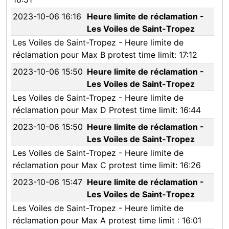
2023-10-06 16:16
Heure limite de réclamation -
Les Voiles de Saint-Tropez
Les Voiles de Saint-Tropez - Heure limite de
réclamation pour Max B protest time limit: 17:12
2023-10-06 15:50
Heure limite de réclamation -
Les Voiles de Saint-Tropez
Les Voiles de Saint-Tropez - Heure limite de
réclamation pour Max D Protest time limit: 16:44
2023-10-06 15:50
Heure limite de réclamation -
Les Voiles de Saint-Tropez
Les Voiles de Saint-Tropez - Heure limite de
réclamation pour Max C protest time limit: 16:26
2023-10-06 15:47
Heure limite de réclamation -
Les Voiles de Saint-Tropez
Les Voiles de Saint-Tropez - Heure limite de
réclamation pour Max A protest time limit : 16:01