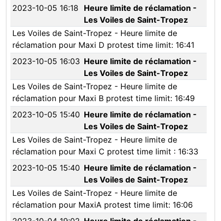
2023-10-05 16:18
Heure limite de réclamation -
Les Voiles de Saint-Tropez
Les Voiles de Saint-Tropez - Heure limite de
réclamation pour Maxi D protest time limit: 16:41
2023-10-05 16:03
Heure limite de réclamation -
Les Voiles de Saint-Tropez
Les Voiles de Saint-Tropez - Heure limite de
réclamation pour Maxi B protest time limit: 16:49
2023-10-05 15:40
Heure limite de réclamation -
Les Voiles de Saint-Tropez
Les Voiles de Saint-Tropez - Heure limite de
réclamation pour Maxi C protest time limit : 16:33
2023-10-05 15:40
Heure limite de réclamation -
Les Voiles de Saint-Tropez
Les Voiles de Saint-Tropez - Heure limite de
réclamation pour MaxiA protest time limit: 16:06