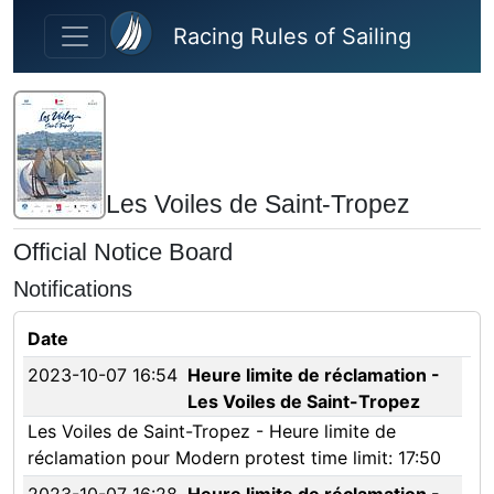
Skip to main content
Racing Rules of Sailing
Les Voiles de Saint-Tropez
Official Notice Board
Notifications
Date
2023-10-07 16:54
Heure limite de réclamation -
Les Voiles de Saint-Tropez
Les Voiles de Saint-Tropez - Heure limite de
réclamation pour Modern protest time limit: 17:50