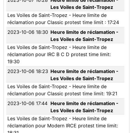
2023-10-07 16:28
Heure limite de réclamation -
Les Voiles de Saint-Tropez
Les Voiles de Saint-Tropez - Heure limite de
réclamation pour Classic protest time limit : 17:24
2023-10-06 18:30
Heure limite de réclamation -
Les Voiles de Saint-Tropez
Les Voiles de Saint-Tropez - Heure limite de
réclamation pour IRC B C D protest time limit:
19:30
2023-10-06 18:23
Heure limite de réclamation -
Les Voiles de Saint-Tropez
Les Voiles de Saint-Tropez - Heure limite de
réclamation pour Classic protest time limit: 19:21
2023-10-06 17:44
Heure limite de réclamation -
Les Voiles de Saint-Tropez
Les Voiles de Saint-Tropez - Heure limite de
réclamation pour Modern IRCE protest time limit:
18:31