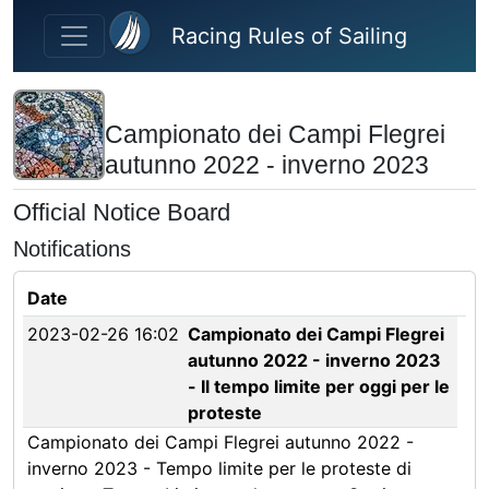
Skip to main content
Racing Rules of Sailing
Campionato dei Campi Flegrei
autunno 2022 - inverno 2023
Official Notice Board
Notifications
Date
2023-02-26 16:02
Campionato dei Campi Flegrei
autunno 2022 - inverno 2023
- Il tempo limite per oggi per le
proteste
Campionato dei Campi Flegrei autunno 2022 -
inverno 2023 - Tempo limite per le proteste di