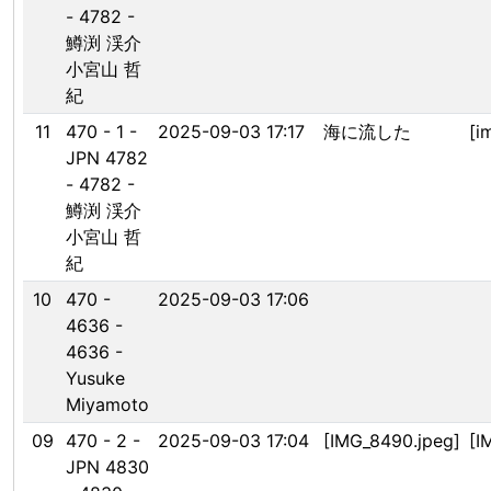
- 4782 -
鱒渕 渓介
小宮山 哲
紀
11
470 - 1 -
2025-09-03 17:17
海に流した
[i
JPN 4782
- 4782 -
鱒渕 渓介
小宮山 哲
紀
10
470 -
2025-09-03 17:06
4636 -
4636 -
Yusuke
Miyamoto
09
470 - 2 -
2025-09-03 17:04
[IMG_8490.jpeg]
[I
JPN 4830