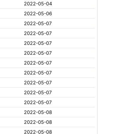
2022-05-04
2022-05-06
2022-05-07
2022-05-07
2022-05-07
2022-05-07
2022-05-07
2022-05-07
2022-05-07
2022-05-07
2022-05-07
2022-05-08
2022-05-08
2022-05-08