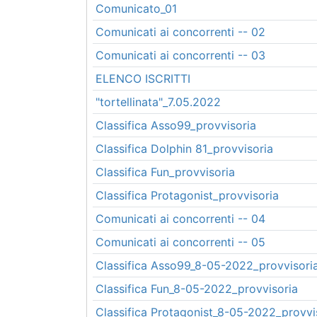
Comunicato_01
Comunicati ai concorrenti -- 02
Comunicati ai concorrenti -- 03
ELENCO ISCRITTI
"tortellinata"_7.05.2022
Classifica Asso99_provvisoria
Classifica Dolphin 81_provvisoria
Classifica Fun_provvisoria
Classifica Protagonist_provvisoria
Comunicati ai concorrenti -- 04
Comunicati ai concorrenti -- 05
Classifica Asso99_8-05-2022_provvisori
Classifica Fun_8-05-2022_provvisoria
Classifica Protagonist_8-05-2022_provvi