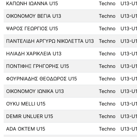
ΚΑΠΩΝΗ ΙΩΑΝΝΑ U15
Techno
U13-U
ΟΙΚΟΝΟΜΟΥ ΒΕΓΙΑ U13
Techno
U13-U
ΨΑΡΟΣ ΓΕΩΡΓΙΟΣ U15
Techno
U13-U
ΠΑΝΤΕΛΙΔΗ ΑΡΓΥΡΩ ΝΙΚΟΛΕΤΤΑ U13
Techno
U13-U
ΗΛΙΑΔΗ ΧΑΡΙΚΛΕΙΑ U13
Techno
U13-U
ΠΟΝΤΙΦΗΞ ΓΡΗΓΟΡΗΣ U15
Techno
U13-U
ΦΟΥΡΝΙΑΔΗΣ ΘΕΟΔΩΡΟΣ U15
Techno
U13-U
ΟΙΚΟΝΟΜΟΥ ΙΩΝΙΚΑ U13
Techno
U13-U
OYKU MELLI U15
Techno
U13-U
DEMIR UNLUER U15
Techno
U13-U
ADA OKTEM U15
Techno
U13-U