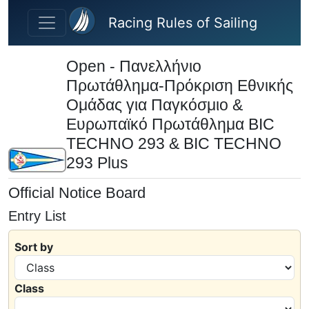
Skip to main content
Racing Rules of Sailing
Open - Πανελλήνιο
Πρωτάθλημα-Πρόκριση Εθνικής
Ομάδας για Παγκόσμιο &
Ευρωπαϊκό Πρωτάθλημα BIC
TECHNO 293 & BIC TECHNO
293 Plus
Official Notice Board
Entry List
Sort by
Class