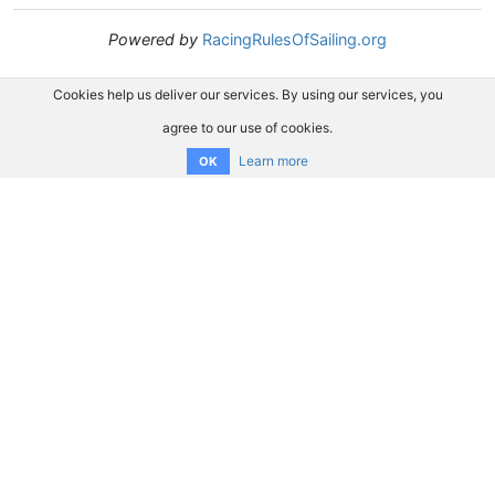
Powered by
RacingRulesOfSailing.org
Cookies help us deliver our services. By using our services, you
agree to our use of cookies.
Learn more
OK