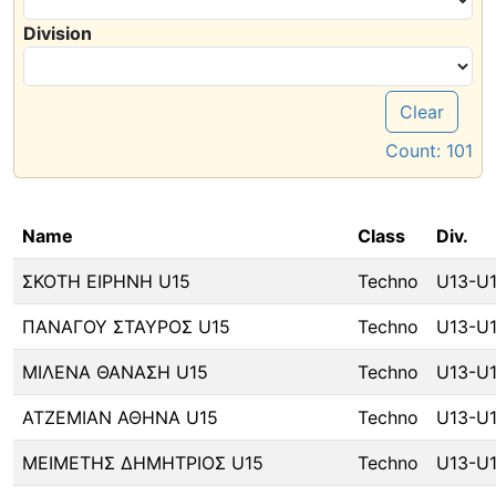
Division
Clear
Count:
101
Name
Class
Div.
ΣΚΟΤΗ ΕΙΡΗΝΗ U15
Techno
U13-U
ΠΑΝΑΓΟΥ ΣΤΑΥΡΟΣ U15
Techno
U13-U
ΜΙΛΕΝΑ ΘΑΝΑΣΗ U15
Techno
U13-U
ΑΤΖΕΜΙΑΝ ΑΘΗΝΑ U15
Techno
U13-U
ΜΕΙΜΕΤΗΣ ΔΗΜΗΤΡΙΟΣ U15
Techno
U13-U