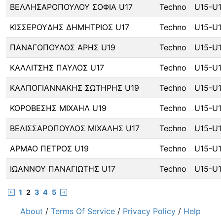
ΒΕΛΛΗΣΑΡΟΠΟΥΛΟΥ ΣΟΦΙΑ U17
Techno
U15-U
ΚΙΣΣΕΡΟΥΔΗΣ ΔΗΜΗΤΡΙΟΣ U17
Techno
U15-U
ΠΑΝΑΓΟΠΟΥΛΟΣ ΑΡΗΣ U19
Techno
U15-U
ΚΑΛΛΙΤΣΗΣ ΠΑΥΛΟΣ U17
Techno
U15-U
ΚΑΛΠΟΓΙΑΝΝΑΚΗΣ ΣΩΤΗΡΗΣ U19
Techno
U15-U
ΚΟΡΟΒΕΣΗΣ ΜΙΧΑΗΛ U19
Techno
U15-U
ΒΕΛΙΣΣΑΡΟΠΟΥΛΟΣ ΜΙΧΑΛΗΣ U17
Techno
U15-U
ΑΡΜΑΟ ΠΕΤΡΟΣ U19
Techno
U15-U
ΙΩΑΝΝΟΥ ΠΑΝΑΓΙΩΤΗΣ U17
Techno
U15-U
1
2
3
4
5
About
/
Terms Of Service
/
Privacy Policy
/
Help