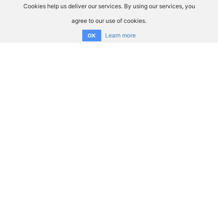
Cookies help us deliver our services. By using our services, you
agree to our use of cookies.
Learn more
OK