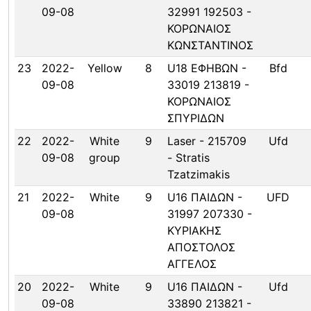
09-08
32991 192503 -
ΚΟΡΩΝΑΙΟΣ
ΚΩΝΣΤΑΝΤΙΝΟΣ
23
2022-
Yellow
8
U18 ΕΦΗΒΩΝ -
Bfd
09-08
33019 213819 -
ΚΟΡΩΝΑΙΟΣ
ΣΠΥΡΙΔΩΝ
22
2022-
White
9
Laser - 215709
Ufd
09-08
group
- Stratis
Tzatzimakis
21
2022-
White
9
U16 ΠΑΙΔΩΝ -
UFD
09-08
31997 207330 -
ΚΥΡΙΑΚΗΣ
ΑΠΟΣΤΟΛΟΣ
ΑΓΓΕΛΟΣ
20
2022-
White
9
U16 ΠΑΙΔΩΝ -
Ufd
09-08
33890 213821 -