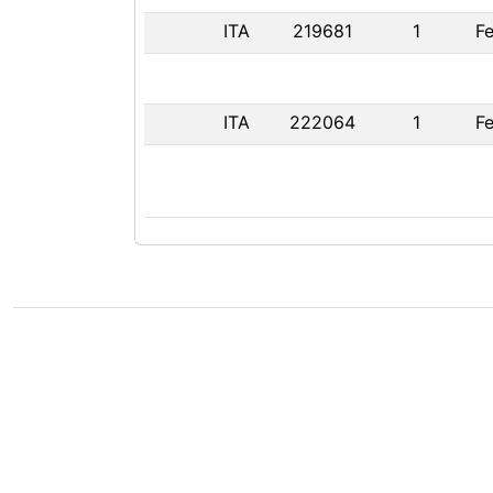
ITA
219681
1
Fe
ITA
222064
1
Fe