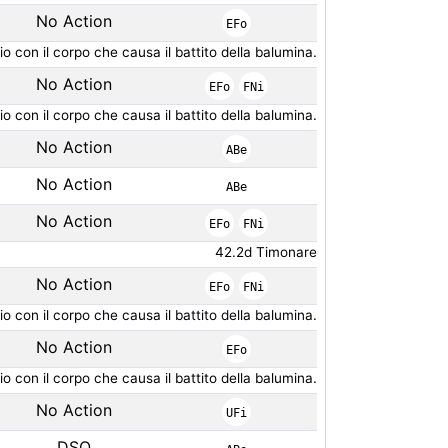
No Action
EFo
 con il corpo che causa il battito della balumina.
No Action
EFo
FNi
 con il corpo che causa il battito della balumina.
No Action
ABe
No Action
ABe
No Action
EFo
FNi
42.2d Timonare
No Action
EFo
FNi
 con il corpo che causa il battito della balumina.
No Action
EFo
 con il corpo che causa il battito della balumina.
No Action
UFi
DSQ