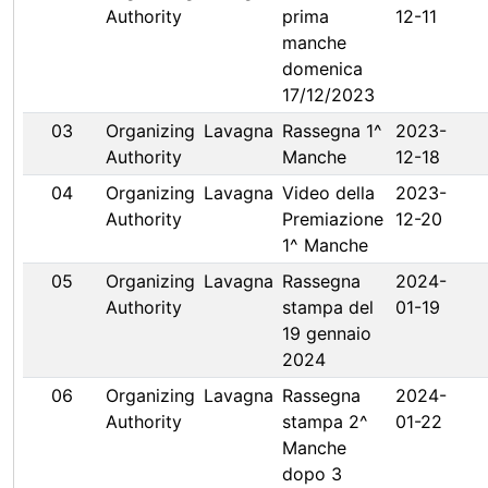
Authority
prima
12-11
manche
domenica
17/12/2023
03
Organizing
Lavagna
Rassegna 1^
2023-
Authority
Manche
12-18
04
Organizing
Lavagna
Video della
2023-
Authority
Premiazione
12-20
1^ Manche
05
Organizing
Lavagna
Rassegna
2024-
Authority
stampa del
01-19
19 gennaio
2024
06
Organizing
Lavagna
Rassegna
2024-
Authority
stampa 2^
01-22
Manche
dopo 3