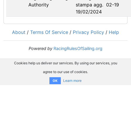
Authority
stampa agg.
02-19
19/02/2024
About
/
Terms Of Service
/
Privacy Policy
/
Help
Powered by
RacingRulesOfSailing.org
Cookies help us deliver our services. By using our services, you
agree to our use of cookies.
Learn more
OK