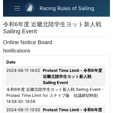
Skip to main content
Racing Rules of Sailing
令和6年度 近畿北陸学生ヨット新人戦
Sailing Event
Online Notice Board
Notifications
Date
2024-08-11 14:02
Protest Time Limit - 令和6年度
近畿北陸学生ヨット新人戦
Sailing Event
令和6年度 近畿北陸学生ヨット新人戦 Sailing Event -
Protest Time Limit for スナイプ級 抗議締切時刻
14:58:30: 14:58
2024-08-11 13:50
Protest Time Limit - 令和6年度