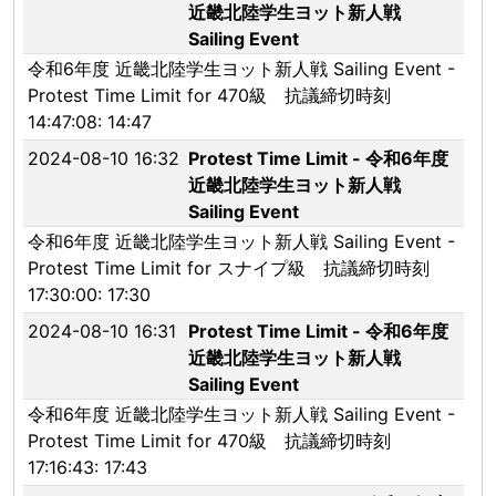
近畿北陸学生ヨット新人戦
Sailing Event
令和6年度 近畿北陸学生ヨット新人戦 Sailing Event -
Protest Time Limit for 470級 抗議締切時刻
14:47:08: 14:47
2024-08-10 16:32
Protest Time Limit - 令和6年度
近畿北陸学生ヨット新人戦
Sailing Event
令和6年度 近畿北陸学生ヨット新人戦 Sailing Event -
Protest Time Limit for スナイプ級 抗議締切時刻
17:30:00: 17:30
2024-08-10 16:31
Protest Time Limit - 令和6年度
近畿北陸学生ヨット新人戦
Sailing Event
令和6年度 近畿北陸学生ヨット新人戦 Sailing Event -
Protest Time Limit for 470級 抗議締切時刻
17:16:43: 17:43