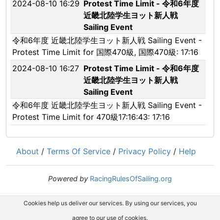
2024-08-10 16:29
Protest Time Limit - 令和6年度
近畿北陸学生ヨット新人戦
Sailing Event
令和6年度 近畿北陸学生ヨット新人戦 Sailing Event -
Protest Time Limit for 国際470級, 国際470級: 17:16
2024-08-10 16:27
Protest Time Limit - 令和6年度
近畿北陸学生ヨット新人戦
Sailing Event
令和6年度 近畿北陸学生ヨット新人戦 Sailing Event -
Protest Time Limit for 470級17:16:43: 17:16
About
/
Terms Of Service
/
Privacy Policy
/
Help
Powered by
RacingRulesOfSailing.org
Cookies help us deliver our services. By using our services, you
agree to our use of cookies.