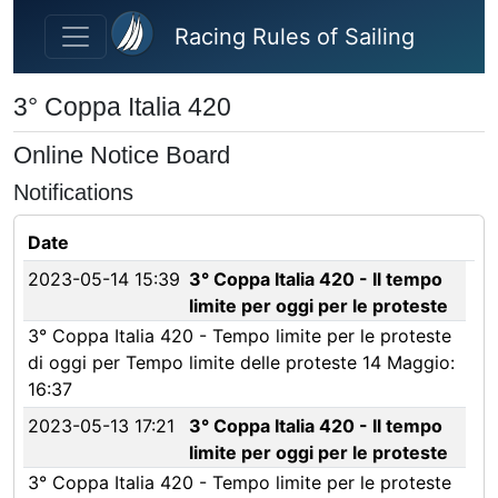
Skip to main content
Racing Rules of Sailing
3° Coppa Italia 420
Online Notice Board
Notifications
Date
2023-05-14 15:39
3° Coppa Italia 420 - Il tempo
limite per oggi per le proteste
3° Coppa Italia 420 - Tempo limite per le proteste
di oggi per Tempo limite delle proteste 14 Maggio:
16:37
2023-05-13 17:21
3° Coppa Italia 420 - Il tempo
limite per oggi per le proteste
3° Coppa Italia 420 - Tempo limite per le proteste