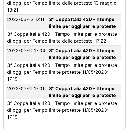
di oggi per Tempo limite delle proteste 13 maggio:
18:21
2023-05-12 17:11
3° Coppa Italia 420 - Il tempo
limite per oggi per le proteste
3° Coppa Italia 420 - Tempo limite per le proteste
di oggi per Tempo limite delle proteste: 17:22
2023-05-11 17:04
3° Coppa Italia 420 - Il tempo
limite per oggi per le proteste
3° Coppa Italia 420 - Tempo limite per le proteste
di oggi per Tempo limite proteste 11/05/2023:
17:19
2023-05-11 17:01
3° Coppa Italia 420 - Il tempo
limite per oggi per le proteste
3° Coppa Italia 420 - Tempo limite per le proteste
di oggi per Tempo limite proteste 11/05/2023:
17:19