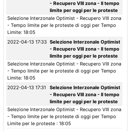
- Recupero VIII zona - Il tempo
limite per oggi per le proteste
Selezione Interzonale Optimist - Recupero VIII zona
- Tempo limite per le proteste di oggi per Tempo
Limite: 18:05
2022-04-13 17:33
Selezione Interzonale Optimist
- Recupero VIII zona - Il tempo
limite per oggi per le proteste
Selezione Interzonale Optimist - Recupero VIII zona
- Tempo limite per le proteste di oggi per Tempo
Limite: 18:05
2022-04-13 17:31
Selezione Interzonale Optimist
- Recupero VIII zona - Il tempo
limite per oggi per le proteste
Selezione Interzonale Optimist - Recupero VIII zona
- Tempo limite per le proteste di oggi per Tempo
Limite per le proteste : 18:05