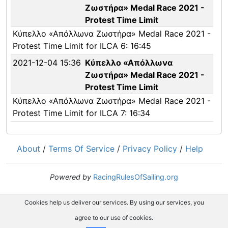
Ζωστήρα» Medal Race 2021 -
Protest Time Limit
Κύπελλο «Απόλλωνα Ζωστήρα» Medal Race 2021 -
Protest Time Limit for ILCA 6: 16:45
2021-12-04 15:36
Κύπελλο «Απόλλωνα
Ζωστήρα» Medal Race 2021 -
Protest Time Limit
Κύπελλο «Απόλλωνα Ζωστήρα» Medal Race 2021 -
Protest Time Limit for ILCA 7: 16:34
About
/
Terms Of Service
/
Privacy Policy
/
Help
Powered by
RacingRulesOfSailing.org
Cookies help us deliver our services. By using our services, you
agree to our use of cookies.