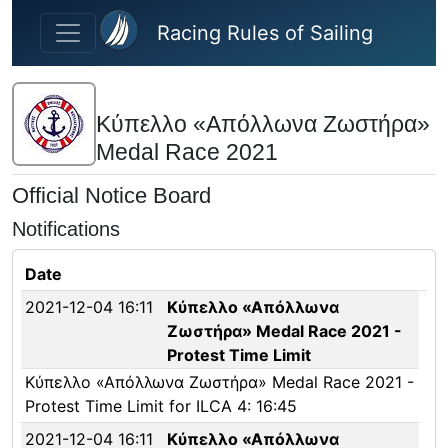
Skip to main content
Racing Rules of Sailing
Κύπελλο «Απόλλωνα Ζωστήρα»
Medal Race 2021
Official Notice Board
Notifications
Date
2021-12-04 16:11
Κύπελλο «Απόλλωνα
Ζωστήρα» Medal Race 2021 -
Protest Time Limit
Κύπελλο «Απόλλωνα Ζωστήρα» Medal Race 2021 -
Protest Time Limit for ILCA 4: 16:45
2021-12-04 16:11
Κύπελλο «Απόλλωνα