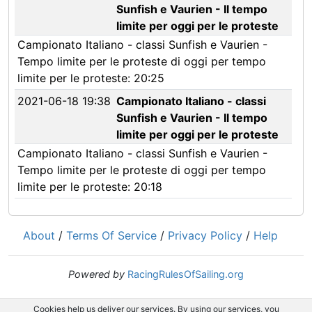
Sunfish e Vaurien - Il tempo
limite per oggi per le proteste
Campionato Italiano - classi Sunfish e Vaurien -
Tempo limite per le proteste di oggi per tempo
limite per le proteste: 20:25
2021-06-18 19:38
Campionato Italiano - classi
Sunfish e Vaurien - Il tempo
limite per oggi per le proteste
Campionato Italiano - classi Sunfish e Vaurien -
Tempo limite per le proteste di oggi per tempo
limite per le proteste: 20:18
About
/
Terms Of Service
/
Privacy Policy
/
Help
Powered by
RacingRulesOfSailing.org
Cookies help us deliver our services. By using our services, you