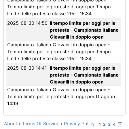
Tempo limite per le proteste di oggi per Tempo
limite delle proteste classe 29er: 15:34
2025-08-30 14:50
Il tempo limite per oggi per le
proteste - Campionato Italiano
Giovanili in doppio open
Campionato Italiano Giovanili in doppio open -
Tempo limite per le proteste di oggi per Tempo
limite delle proteste classe 29er: 15:34
2025-08-30 14:41
Il tempo limite per oggi per le
proteste - Campionato Italiano
Giovanili in doppio open
Campionato Italiano Giovanili in doppio open -
Tempo limite per le proteste di oggi per Dragoon :
14:19
About
/
Terms Of Service
/
Privacy Policy
1
2
3
4