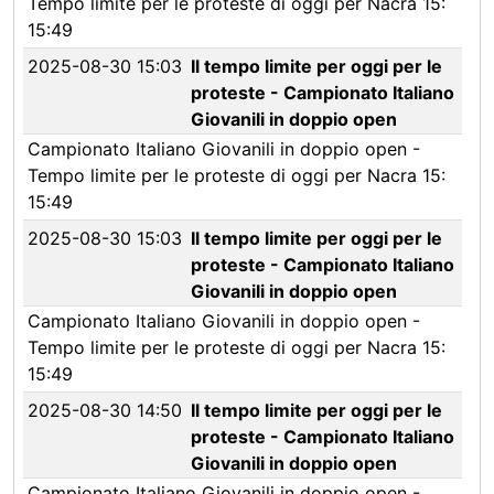
Tempo limite per le proteste di oggi per Nacra 15:
15:49
2025-08-30 15:03
Il tempo limite per oggi per le
proteste - Campionato Italiano
Giovanili in doppio open
Campionato Italiano Giovanili in doppio open -
Tempo limite per le proteste di oggi per Nacra 15:
15:49
2025-08-30 15:03
Il tempo limite per oggi per le
proteste - Campionato Italiano
Giovanili in doppio open
Campionato Italiano Giovanili in doppio open -
Tempo limite per le proteste di oggi per Nacra 15:
15:49
2025-08-30 14:50
Il tempo limite per oggi per le
proteste - Campionato Italiano
Giovanili in doppio open
Campionato Italiano Giovanili in doppio open -