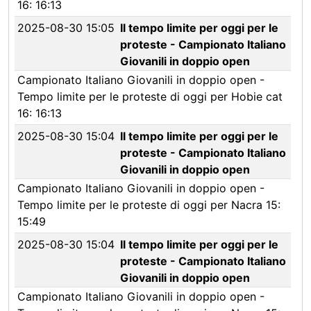
16: 16:13
2025-08-30 15:05
Il tempo limite per oggi per le
proteste - Campionato Italiano
Giovanili in doppio open
Campionato Italiano Giovanili in doppio open -
Tempo limite per le proteste di oggi per Hobie cat
16: 16:13
2025-08-30 15:04
Il tempo limite per oggi per le
proteste - Campionato Italiano
Giovanili in doppio open
Campionato Italiano Giovanili in doppio open -
Tempo limite per le proteste di oggi per Nacra 15:
15:49
2025-08-30 15:04
Il tempo limite per oggi per le
proteste - Campionato Italiano
Giovanili in doppio open
Campionato Italiano Giovanili in doppio open -