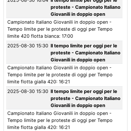
2025-08-30 16:04
Il tempo limite per oggi per le
proteste - Campionato Italiano
Giovanili in doppio open
Campionato Italiano Giovanili in doppio open -
Tempo limite per le proteste di oggi per Tempo
limite 420 flotta bianca: 17:00
2025-08-30 15:30
Il tempo limite per oggi per le
proteste - Campionato Italiano
Giovanili in doppio open
Campionato Italiano Giovanili in doppio open -
Tempo limite per le proteste di oggi per Tempo
limite flotta gialla 420: 16:21
2025-08-30 15:30
Il tempo limite per oggi per le
proteste - Campionato Italiano
Giovanili in doppio open
Campionato Italiano Giovanili in doppio open -
Tempo limite per le proteste di oggi per Tempo
limite flotta gialla 420: 16:21