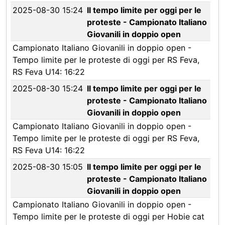
2025-08-30 15:24
Il tempo limite per oggi per le
proteste - Campionato Italiano
Giovanili in doppio open
Campionato Italiano Giovanili in doppio open -
Tempo limite per le proteste di oggi per RS Feva,
RS Feva U14: 16:22
2025-08-30 15:24
Il tempo limite per oggi per le
proteste - Campionato Italiano
Giovanili in doppio open
Campionato Italiano Giovanili in doppio open -
Tempo limite per le proteste di oggi per RS Feva,
RS Feva U14: 16:22
2025-08-30 15:05
Il tempo limite per oggi per le
proteste - Campionato Italiano
Giovanili in doppio open
Campionato Italiano Giovanili in doppio open -
Tempo limite per le proteste di oggi per Hobie cat