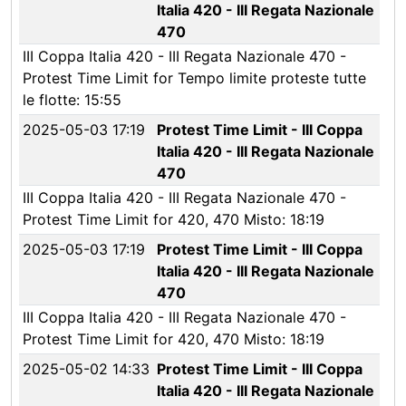
Italia 420 - III Regata Nazionale
470
III Coppa Italia 420 - III Regata Nazionale 470 -
Protest Time Limit for Tempo limite proteste tutte
le flotte: 15:55
2025-05-03 17:19
Protest Time Limit - III Coppa
Italia 420 - III Regata Nazionale
470
III Coppa Italia 420 - III Regata Nazionale 470 -
Protest Time Limit for 420, 470 Misto: 18:19
2025-05-03 17:19
Protest Time Limit - III Coppa
Italia 420 - III Regata Nazionale
470
III Coppa Italia 420 - III Regata Nazionale 470 -
Protest Time Limit for 420, 470 Misto: 18:19
2025-05-02 14:33
Protest Time Limit - III Coppa
Italia 420 - III Regata Nazionale