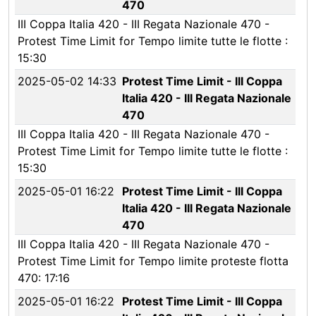
470
III Coppa Italia 420 - III Regata Nazionale 470 -
Protest Time Limit for Tempo limite tutte le flotte :
15:30
2025-05-02 14:33
Protest Time Limit - III Coppa
Italia 420 - III Regata Nazionale
470
III Coppa Italia 420 - III Regata Nazionale 470 -
Protest Time Limit for Tempo limite tutte le flotte :
15:30
2025-05-01 16:22
Protest Time Limit - III Coppa
Italia 420 - III Regata Nazionale
470
III Coppa Italia 420 - III Regata Nazionale 470 -
Protest Time Limit for Tempo limite proteste flotta
470: 17:16
2025-05-01 16:22
Protest Time Limit - III Coppa