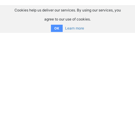
Cookies help us deliver our services. By using our services, you
agree to our use of cookies.
Learn more
OK