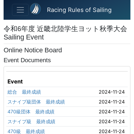
Skip to main content
Racing Rules of Sailing
令和6年度 近畿北陸学生ヨット秋季大会
Sailing Event
Online Notice Board
Event Documents
Event
総合 最終成績
2024-11-24
スナイプ級団体 最終成績
2024-11-24
470級団体 最終成績
2024-11-24
スナイプ級 最終成績
2024-11-24
470級 最終成績
2024-11-24