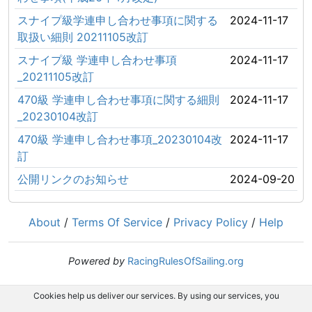
スナイプ級学連申し合わせ事項に関する
2024-11-17
取扱い細則 20211105改訂
スナイプ級 学連申し合わせ事項
2024-11-17
_20211105改訂
470級 学連申し合わせ事項に関する細則
2024-11-17
_20230104改訂
470級 学連申し合わせ事項_20230104改
2024-11-17
訂
公開リンクのお知らせ
2024-09-20
About
/
Terms Of Service
/
Privacy Policy
/
Help
Powered by
RacingRulesOfSailing.org
Cookies help us deliver our services. By using our services, you