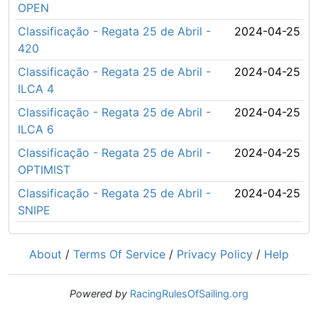
OPEN
Classificação - Regata 25 de Abril -
2024-04-25
420
Classificação - Regata 25 de Abril -
2024-04-25
ILCA 4
Classificação - Regata 25 de Abril -
2024-04-25
ILCA 6
Classificação - Regata 25 de Abril -
2024-04-25
OPTIMIST
Classificação - Regata 25 de Abril -
2024-04-25
SNIPE
About
/
Terms Of Service
/
Privacy Policy
/
Help
Powered by
RacingRulesOfSailing.org