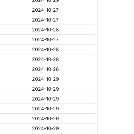
2024-10-29
2024-10-27
2024-10-27
2024-10-28
2024-10-27
2024-10-28
2024-10-28
2024-10-28
2024-10-29
2024-10-29
2024-10-29
2024-10-29
2024-10-29
2024-10-29