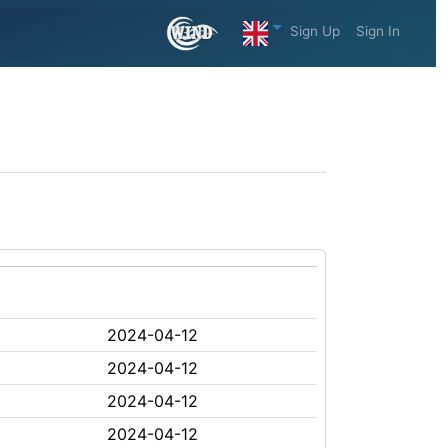
Sign Up
Sign In
2024-04-12
2024-04-12
2024-04-12
2024-04-12