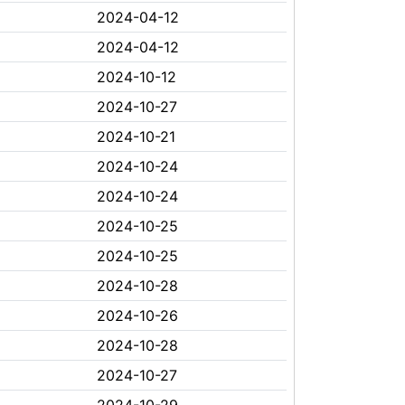
2024-04-12
2024-04-12
2024-10-12
2024-10-27
2024-10-21
2024-10-24
2024-10-24
2024-10-25
2024-10-25
2024-10-28
2024-10-26
2024-10-28
2024-10-27