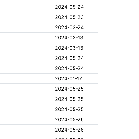
2024-05-24
2024-05-23
2024-03-24
2024-03-13
2024-03-13
2024-05-24
2024-05-24
2024-01-17
2024-05-25
2024-05-25
2024-05-25
2024-05-26
2024-05-26