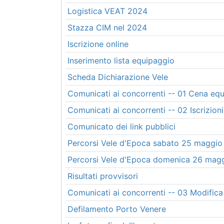
Logistica VEAT 2024
Stazza CIM nel 2024
Iscrizione online
Inserimento lista equipaggio
Scheda Dichiarazione Vele
Comunicati ai concorrenti -- 01 Cena eq
Comunicati ai concorrenti -- 02 Iscrizioni 
Comunicato dei link pubblici
Percorsi Vele d'Epoca sabato 25 maggio
Percorsi Vele d'Epoca domenica 26 mag
Risultati provvisori
Comunicati ai concorrenti -- 03 Modifica
Defilamento Porto Venere