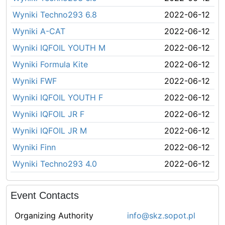
Wyniki Techno293 6.8
2022-06-12
Wyniki A-CAT
2022-06-12
Wyniki IQFOIL YOUTH M
2022-06-12
Wyniki Formula Kite
2022-06-12
Wyniki FWF
2022-06-12
Wyniki IQFOIL YOUTH F
2022-06-12
Wyniki IQFOIL JR F
2022-06-12
Wyniki IQFOIL JR M
2022-06-12
Wyniki Finn
2022-06-12
Wyniki Techno293 4.0
2022-06-12
Event Contacts
Organizing Authority
info@skz.sopot.pl