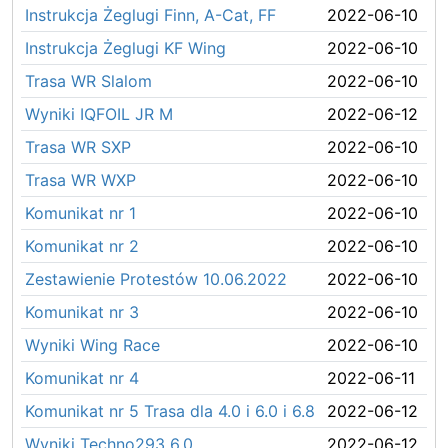
Instrukcja Żeglugi Finn, A-Cat, FF
2022-06-10
Instrukcja Żeglugi KF Wing
2022-06-10
Trasa WR Slalom
2022-06-10
Wyniki IQFOIL JR M
2022-06-12
Trasa WR SXP
2022-06-10
Trasa WR WXP
2022-06-10
Komunikat nr 1
2022-06-10
Komunikat nr 2
2022-06-10
Zestawienie Protestów 10.06.2022
2022-06-10
Komunikat nr 3
2022-06-10
Wyniki Wing Race
2022-06-10
Komunikat nr 4
2022-06-11
Komunikat nr 5 Trasa dla 4.0 i 6.0 i 6.8
2022-06-12
Wyniki Techno293 6.0
2022-06-12