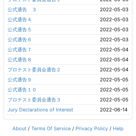
公式通告 ３
2022-05-03
公式通告４
2022-05-03
公式通告５
2022-05-03
公式通告６
2022-05-03
公式通告７
2022-05-04
公式通告８
2022-05-04
プロテスト委員会通告２
2022-05-04
公式通告９
2022-05-05
公式通告１０
2022-05-05
プロテスト委員会通告３
2022-05-05
Jury Declarations of Interest
2022-06-14
About
/
Terms Of Service
/
Privacy Policy
/
Help