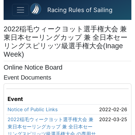
Skip to main content
Racing Rules of Sailing
2022稲毛ウィークヨット選手権大会 兼
東日本セーリングカップ 兼 全日本セー
リングスピリッツ級選手権大会(Inage
Week)
Online Notice Board
Event Documents
Event
Notice of Public Links
2022-02-26
2022稲毛ウィークヨット選手権大会 兼
2022-03-25
東日本セーリングカップ 兼 全日本セー
リングスピリッツ級選手権大会 の専用サ