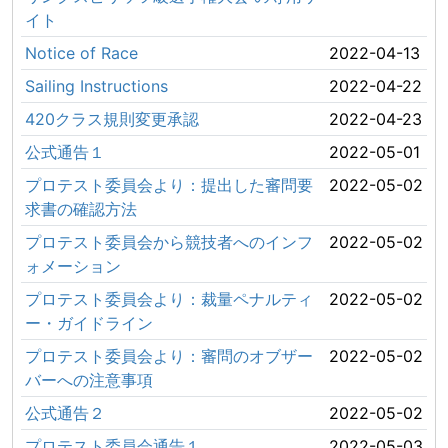
イト
Notice of Race
2022-04-13
Sailing Instructions
2022-04-22
420クラス規則変更承認
2022-04-23
公式通告１
2022-05-01
プロテスト委員会より：提出した審問要
2022-05-02
求書の確認方法
プロテスト委員会から競技者へのインフ
2022-05-02
ォメーション
プロテスト委員会より：裁量ペナルティ
2022-05-02
ー・ガイドライン
プロテスト委員会より：審問のオブザー
2022-05-02
バーへの注意事項
公式通告２
2022-05-02
プロテスト委員会通告１
2022-05-03