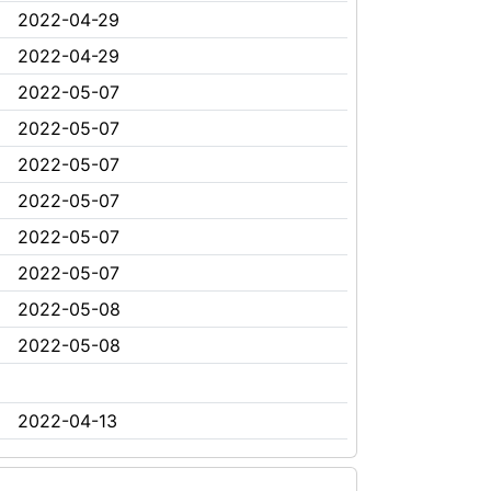
2022-04-29
2022-04-29
2022-05-07
2022-05-07
2022-05-07
2022-05-07
2022-05-07
2022-05-07
2022-05-08
2022-05-08
2022-04-13