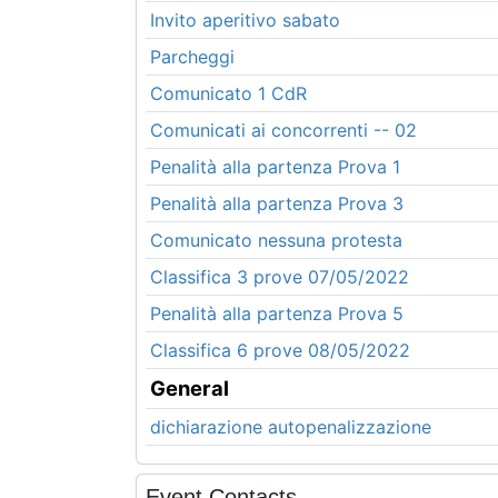
Invito aperitivo sabato
Parcheggi
Comunicato 1 CdR
Comunicati ai concorrenti -- 02
Penalità alla partenza Prova 1
Penalità alla partenza Prova 3
Comunicato nessuna protesta
Classifica 3 prove 07/05/2022
Penalità alla partenza Prova 5
Classifica 6 prove 08/05/2022
General
dichiarazione autopenalizzazione
Event Contacts