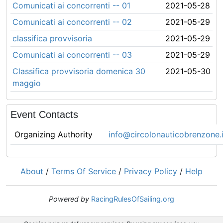
Comunicati ai concorrenti -- 01
2021-05-28
Comunicati ai concorrenti -- 02
2021-05-29
classifica provvisoria
2021-05-29
Comunicati ai concorrenti -- 03
2021-05-29
Classifica provvisoria domenica 30
2021-05-30
maggio
Event Contacts
Organizing Authority
info@circolonauticobrenzone.i
About
/
Terms Of Service
/
Privacy Policy
/
Help
Powered by
RacingRulesOfSailing.org