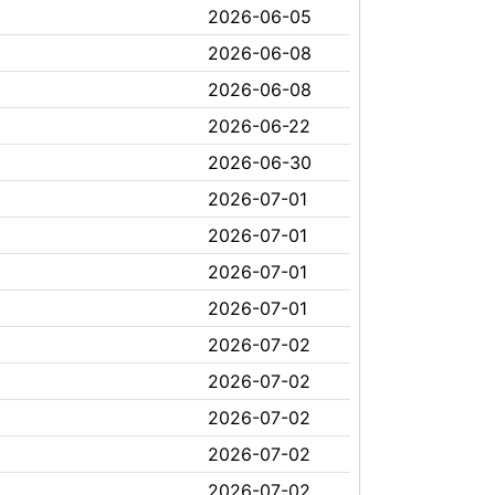
2026-06-05
2026-06-08
2026-06-08
2026-06-22
2026-06-30
2026-07-01
2026-07-01
2026-07-01
2026-07-01
2026-07-02
2026-07-02
2026-07-02
2026-07-02
2026-07-02