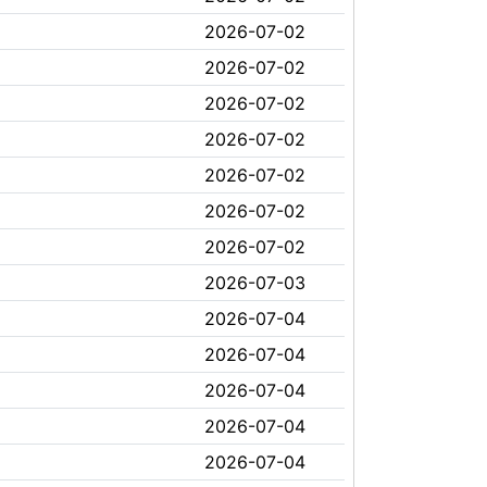
2026-07-02
2026-07-02
2026-07-02
2026-07-02
2026-07-02
2026-07-02
2026-07-02
2026-07-03
2026-07-04
2026-07-04
2026-07-04
2026-07-04
2026-07-04