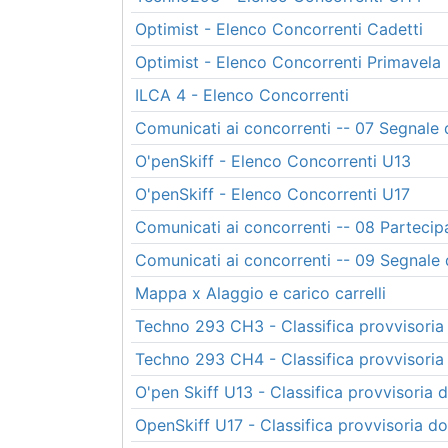
Optimist - Elenco Concorrenti Cadetti
Optimist - Elenco Concorrenti Primavela
ILCA 4 - Elenco Concorrenti
Comunicati ai concorrenti -- 07 Segnale 
O'penSkiff - Elenco Concorrenti U13
O'penSkiff - Elenco Concorrenti U17
Comunicati ai concorrenti -- 08 Partecipa
Comunicati ai concorrenti -- 09 Segnale d
Mappa x Alaggio e carico carrelli
Techno 293 CH3 - Classifica provvisori
Techno 293 CH4 - Classifica provvisori
O'pen Skiff U13 - Classifica provvisoria
OpenSkiff U17 - Classifica provvisoria d