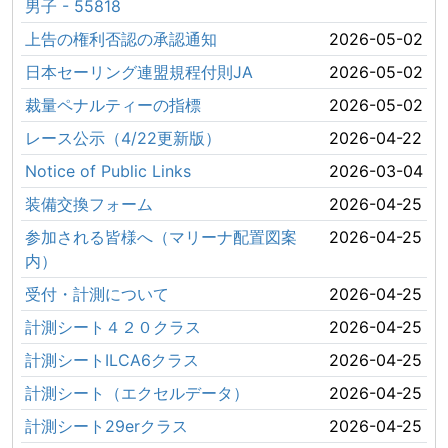
男子 - 55818
上告の権利否認の承認通知
2026-05-02
日本セーリング連盟規程付則JA
2026-05-02
裁量ペナルティーの指標
2026-05-02
レース公示（4/22更新版）
2026-04-22
Notice of Public Links
2026-03-04
装備交換フォーム
2026-04-25
参加される皆様へ（マリーナ配置図案
2026-04-25
内）
受付・計測について
2026-04-25
計測シート４２０クラス
2026-04-25
計測シートILCA6クラス
2026-04-25
計測シート（エクセルデータ）
2026-04-25
計測シート29erクラス
2026-04-25