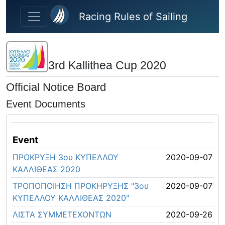
Skip to main content
Racing Rules of Sailing
3rd Kallithea Cup 2020
Official Notice Board
Event Documents
Event
ΠΡΟΚΡΥΞΗ 3ου ΚΥΠΕΛΛΟΥ
2020-09-07
ΚΑΛΛΙΘΕΑΣ 2020
ΤΡΟΠΟΠΟΙΗΣΗ ΠΡΟΚΗΡΥΞΗΣ "3ου
2020-09-07
ΚΥΠΕΛΛΟΥ ΚΑΛΛΙΘΕΑΣ 2020"
ΛΙΣΤΑ ΣΥΜΜΕΤΕΧΟΝΤΩΝ
2020-09-26