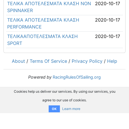
ΤΕΛΙΚΑ ΑΠΟΤΕΛΕΣΜΑΤΑ ΚΛΑΣΗ NON
2020-10-17
SPINNAKER
ΤΕΛΙΚΑ ΑΠΟΤΕΛΕΣΜΑΤΑ ΚΛΑΣΗ
2020-10-17
PERFORMANCE
ΤΕΛΙΚΑΑΠΟΤΕΛΕΣΜΑΤΑ ΚΛΑΣΗ
2020-10-17
SPORT
About
/
Terms Of Service
/
Privacy Policy
/
Help
Powered by
RacingRulesOfSailing.org
Cookies help us deliver our services. By using our services, you
agree to our use of cookies.
Learn more
OK