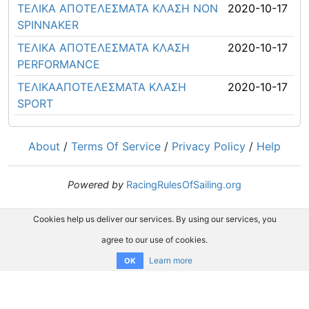
ΤΕΛΙΚΑ ΑΠΟΤΕΛΕΣΜΑΤΑ ΚΛΑΣΗ NON
2020-10-17
SPINNAKER
ΤΕΛΙΚΑ ΑΠΟΤΕΛΕΣΜΑΤΑ ΚΛΑΣΗ
2020-10-17
PERFORMANCE
ΤΕΛΙΚΑΑΠΟΤΕΛΕΣΜΑΤΑ ΚΛΑΣΗ
2020-10-17
SPORT
About
/
Terms Of Service
/
Privacy Policy
/
Help
Powered by
RacingRulesOfSailing.org
Cookies help us deliver our services. By using our services, you
agree to our use of cookies.
Learn more
OK