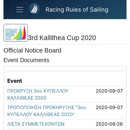
Skip to main content
Racing Rules of Sailing
3rd Kallithea Cup 2020
Official Notice Board
Event Documents
Event
ΠΡΟΚΡΥΞΗ 3ου ΚΥΠΕΛΛΟΥ
2020-09-07
ΚΑΛΛΙΘΕΑΣ 2020
ΤΡΟΠΟΠΟΙΗΣΗ ΠΡΟΚΗΡΥΞΗΣ "3ου
2020-09-07
ΚΥΠΕΛΛΟΥ ΚΑΛΛΙΘΕΑΣ 2020"
ΛΙΣΤΑ ΣΥΜΜΕΤΕΧΟΝΤΩΝ
2020-09-26