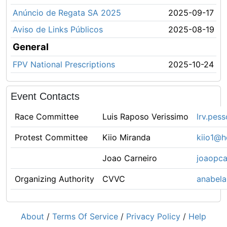
Anúncio de Regata SA 2025
2025-09-17
Aviso de Links Públicos
2025-08-19
General
FPV National Prescriptions
2025-10-24
Event Contacts
Race Committee
Luis Raposo Verissimo
lrv.pes
Protest Committee
Kiio Miranda
kiio1@h
Joao Carneiro
joaopc
Organizing Authority
CVVC
anabela
About
/
Terms Of Service
/
Privacy Policy
/
Help