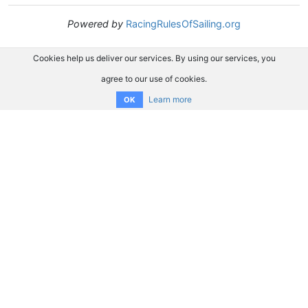
Powered by
RacingRulesOfSailing.org
Cookies help us deliver our services. By using our services, you
agree to our use of cookies.
Learn more
OK