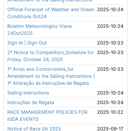
Official Forecast of Weather and Ocean
2025-10-24
Conditions Oct24
Boletim Meteorologico Viana
2025-10-24
24Out2025
Sign-In | Sign-Out
2025-10-23
2º Notice to Competitors_Schedule for
2025-10-23
Friday, October 24, 2025
1º Aviso aos Concorrentes_1st
2025-10-23
Amendment to the Sailing Instructions |
1ª Alteração às Instruções de Regata
Sailing Instructions
2025-10-24
Instruções de Regata
2025-10-24
RACE MANAGEMENT POLICIES FOR
2025-10-22
IODA EVENTS
Notice of Race SA 2025
2025-09-17