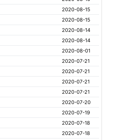
2020-08-15
2020-08-15
2020-08-14
2020-08-14
2020-08-01
2020-07-21
2020-07-21
2020-07-21
2020-07-21
2020-07-20
2020-07-19
2020-07-18
2020-07-18