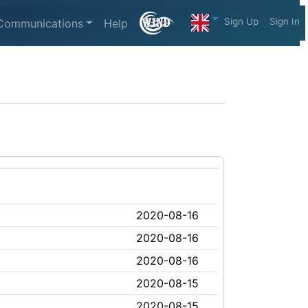
Sign Up
Sign In
Communications
Help
2020-08-16
2020-08-16
2020-08-16
2020-08-15
2020-08-15